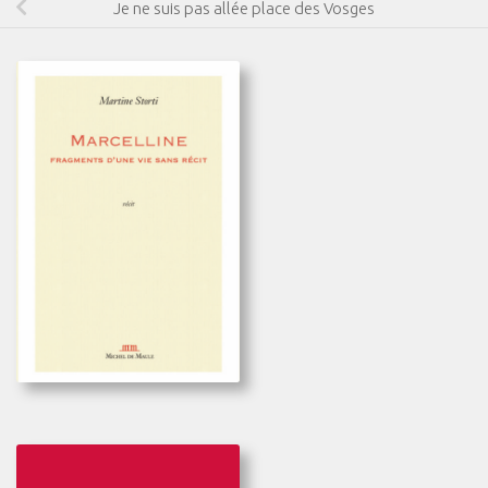
Je ne suis pas allée place des Vosges