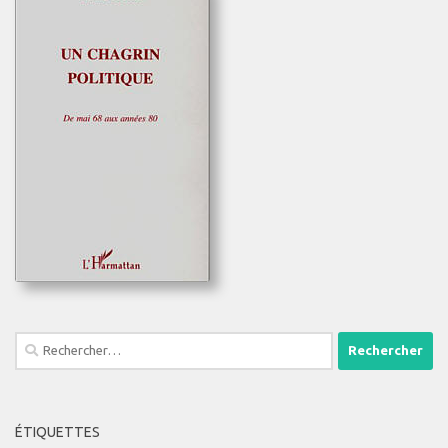
Rechercher :
ÉTIQUETTES