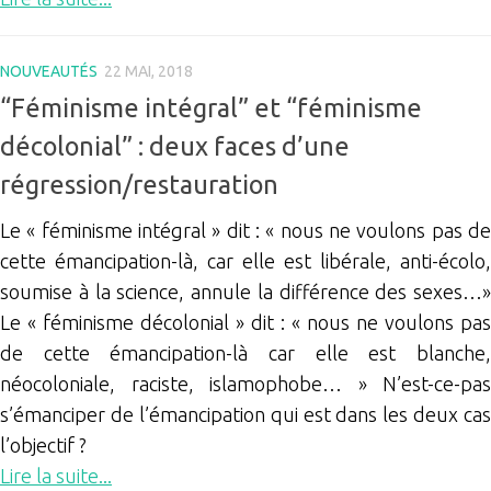
NOUVEAUTÉS
22 MAI, 2018
“Féminisme intégral” et “féminisme
décolonial” : deux faces d’une
régression/restauration
Le « féminisme intégral » dit : « nous ne voulons pas de
cette émancipation-là, car elle est libérale, anti-écolo,
soumise à la science, annule la différence des sexes…»
Le « féminisme décolonial » dit : « nous ne voulons pas
de cette émancipation-là car elle est blanche,
néocoloniale, raciste, islamophobe… » N’est-ce-pas
s’émanciper de l’émancipation qui est dans les deux cas
l’objectif ?
Lire la suite...