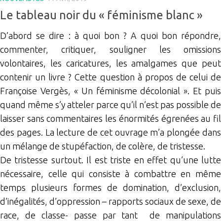
Le tableau noir du « féminisme blanc »
D’abord se dire : à quoi bon ? A quoi bon répondre,
commenter, critiquer, souligner les omissions
volontaires, les caricatures, les amalgames que peut
contenir un livre ? Cette question à propos de celui de
Françoise Vergès, « Un féminisme décolonial ». Et puis
quand même s’y atteler parce qu’il n’est pas possible de
laisser sans commentaires les énormités égrenées au fil
des pages. La lecture de cet ouvrage m’a plongée dans
un mélange de stupéfaction, de colère, de tristesse.
De tristesse surtout. Il est triste en effet qu’une lutte
nécessaire, celle qui consiste à combattre en même
temps plusieurs formes de domination, d’exclusion,
d’inégalités, d’oppression – rapports sociaux de sexe, de
race, de classe- passe par tant de manipulations