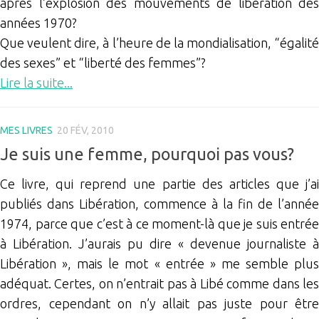
après l’explosion des mouvements de libération des
années 1970?
Que veulent dire, à l’heure de la mondialisation, “égalité
des sexes” et “liberté des femmes”?
Lire la suite...
MES LIVRES
20 FÉV, 2010
Je suis une femme, pourquoi pas vous?
Ce livre, qui reprend une partie des articles que j’ai
publiés dans Libération, commence à la fin de l’année
1974, parce que c’est à ce moment-là que je suis entrée
à Libération. J’aurais pu dire « devenue journaliste à
Libération », mais le mot « entrée » me semble plus
adéquat. Certes, on n’entrait pas à Libé comme dans les
ordres, cependant on n’y allait pas juste pour être