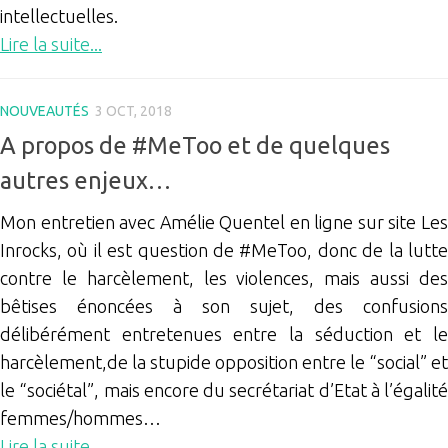
intellectuelles.
Lire la suite...
NOUVEAUTÉS
3 OCT, 2018
A propos de #MeToo et de quelques
autres enjeux…
Mon entretien avec Amélie Quentel en ligne sur site Les
Inrocks, où il est question de #MeToo, donc de la lutte
contre le harcèlement, les violences, mais aussi des
bêtises énoncées à son sujet, des confusions
délibérément entretenues entre la séduction et le
harcèlement,de la stupide opposition entre le “social” et
le “sociétal”, mais encore du secrétariat d’Etat à l’égalité
femmes/hommes…
Lire la suite...