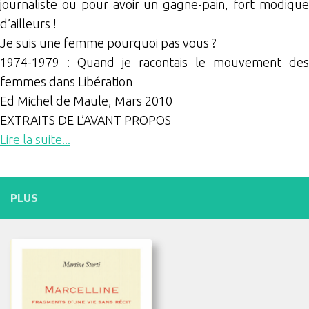
journaliste ou pour avoir un gagne-pain, fort modique
d’ailleurs !
Je suis une femme pourquoi pas vous ?
1974-1979 : Quand je racontais le mouvement des
femmes dans Libération
Ed Michel de Maule, Mars 2010
EXTRAITS DE L’AVANT PROPOS
Lire la suite...
PLUS