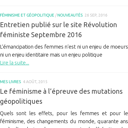
FÉMINISME ET GÉOPOLITIQUE
/
NOUVEAUTÉS
26 SEP, 2016
Entretien publié sur le site Révolution
féministe Septembre 2016
L’émancipation des femmes n’est ni un enjeu de moeurs
ni un enjeu identitaire mais un enjeu politique
Lire la suite...
MES LIVRES
4 AOÛT, 2015
Le féminisme à l’épreuve des mutations
géopolitiques
Quels sont les effets, pour les femmes et pour le
féminisme, des changements du monde, quarante ans