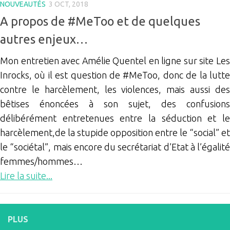
NOUVEAUTÉS
3 OCT, 2018
A propos de #MeToo et de quelques
autres enjeux…
Mon entretien avec Amélie Quentel en ligne sur site Les
Inrocks, où il est question de #MeToo, donc de la lutte
contre le harcèlement, les violences, mais aussi des
bêtises énoncées à son sujet, des confusions
délibérément entretenues entre la séduction et le
harcèlement,de la stupide opposition entre le “social” et
le “sociétal”, mais encore du secrétariat d’Etat à l’égalité
femmes/hommes…
Lire la suite...
PLUS