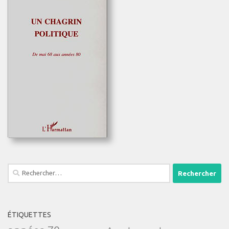
Rechercher :
ÉTIQUETTES