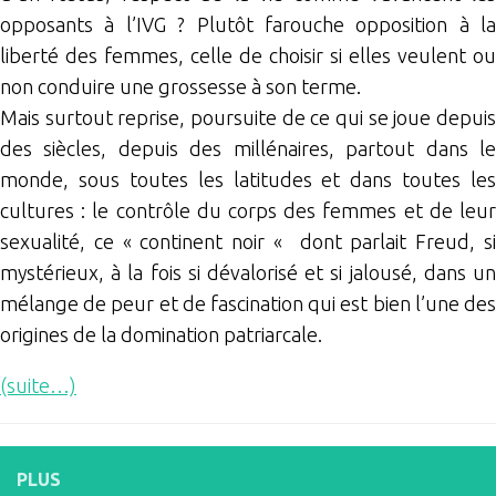
opposants à l’IVG ? Plutôt farouche opposition à la
liberté des femmes, celle de choisir si elles veulent ou
non conduire une grossesse à son terme.
Mais surtout reprise, poursuite de ce qui se joue depuis
des siècles, depuis des millénaires, partout dans le
monde, sous toutes les latitudes et dans toutes les
cultures : le contrôle du corps des femmes et de leur
sexualité, ce « continent noir « dont parlait Freud, si
mystérieux, à la fois si dévalorisé et si jalousé, dans un
mélange de peur et de fascination qui est bien l’une des
origines de la domination patriarcale.
(suite…)
PLUS