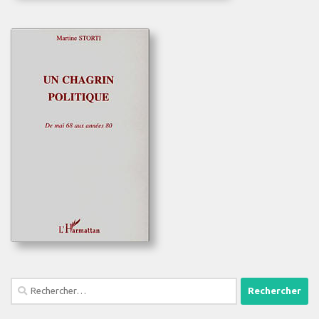
Rechercher :