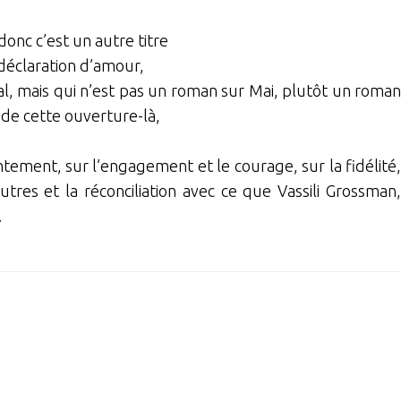
 donc c’est un autre titre
 déclaration d’amour,
l, mais qui n’est pas un roman sur Mai, plutôt un roman
, de cette ouverture-là,
ement, sur l’engagement et le courage, sur la fidélité,
tres et la réconciliation avec ce que Vassili Grossman,
.