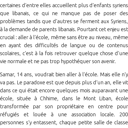
certaines d’entre elles accueillent plus d’enfants syriens
que libanais, ce qui ne manque pas de poser des
problèmes tandis que d’autres se ferment aux Syriens,
à la demande de parents libanais. Pourtant cet enjeu est
crucial : aller à l’école, même sans être au niveau, même
en ayant des difficultés de langue ou de contenus
scolaires, c’est à la fois retrouver quelque chose d’une
vie normale et ne pas trop hypothéquer son avenir.
Samar, 14 ans, voudrait bien aller à l’école. Mais elle n’y
va pas. Le paradoxe est que depuis plus d’un an, elle vit
dans ce qui était encore quelques mois auparavant une
école, située à Chhime, dans le Mont Liban, école
transformée par son propriétaire en centre pour
réfugiés et louée à une association locale. 200
personnes s’y entassent, chaque petite salle de classe