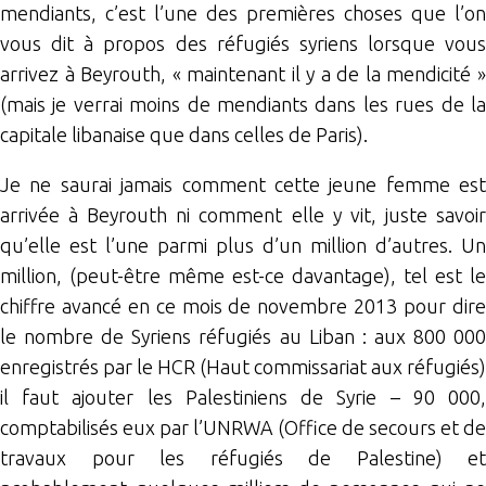
mendiants, c’est l’une des premières choses que l’on
vous dit à propos des réfugiés syriens lorsque vous
arrivez à Beyrouth, « maintenant il y a de la mendicité »
(mais je verrai moins de mendiants dans les rues de la
capitale libanaise que dans celles de Paris).
Je ne saurai jamais comment cette jeune femme est
arrivée à Beyrouth ni comment elle y vit, juste savoir
qu’elle est l’une parmi plus d’un million d’autres. Un
million, (peut-être même est-ce davantage), tel est le
chiffre avancé en ce mois de novembre 2013 pour dire
le nombre de Syriens réfugiés au Liban : aux 800 000
enregistrés par le HCR (Haut commissariat aux réfugiés)
il faut ajouter les Palestiniens de Syrie – 90 000,
comptabilisés eux par l’UNRWA (Office de secours et de
travaux pour les réfugiés de Palestine) et