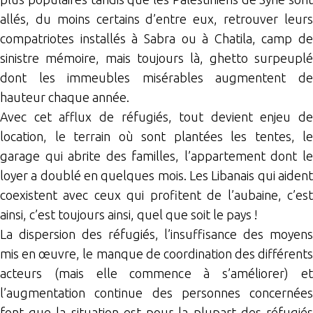
allés, du moins certains d’entre eux, retrouver leurs
compatriotes installés à Sabra ou à Chatila, camp de
sinistre mémoire, mais toujours là, ghetto surpeuplé
dont les immeubles misérables augmentent de
hauteur chaque année.
Avec cet afflux de réfugiés, tout devient enjeu de
location, le terrain où sont plantées les tentes, le
garage qui abrite des familles, l’appartement dont le
loyer a doublé en quelques mois. Les Libanais qui aident
coexistent avec ceux qui profitent de l’aubaine, c’est
ainsi, c’est toujours ainsi, quel que soit le pays !
La dispersion des réfugiés, l’insuffisance des moyens
mis en œuvre, le manque de coordination des différents
acteurs (mais elle commence à s’améliorer) et
l’augmentation continue des personnes concernées
font que la situation est pour la plupart des réfugiés