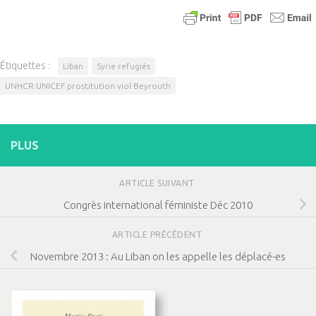
Étiquettes :
Liban
Syrie refugiés
UNHCR UNICEF prostitution viol Beyrouth
PLUS
ARTICLE SUIVANT
Congrès international féministe Déc 2010
ARTICLE PRÉCÉDENT
Novembre 2013 : Au Liban on les appelle les déplacé-es