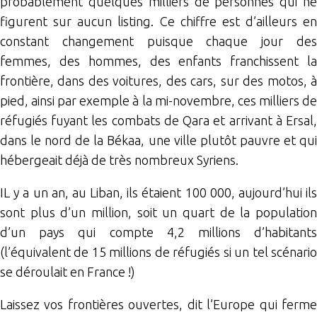
probablement quelques milliers de personnes qui ne
figurent sur aucun listing. Ce chiffre est d’ailleurs en
constant changement puisque chaque jour des
femmes, des hommes, des enfants franchissent la
frontière, dans des voitures, des cars, sur des motos, à
pied, ainsi par exemple à la mi-novembre, ces milliers de
réfugiés fuyant les combats de Qara et arrivant à Ersal,
dans le nord de la Békaa, une ville plutôt pauvre et qui
hébergeait déjà de très nombreux Syriens.
IL y a un an, au Liban, ils étaient 100 000, aujourd’hui ils
sont plus d’un million, soit un quart de la population
d’un pays qui compte 4,2 millions d’habitants
(l’équivalent de 15 millions de réfugiés si un tel scénario
se déroulait en France !)
Laissez vos frontières ouvertes, dit l’Europe qui ferme