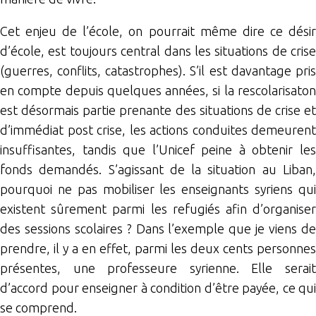
Cet enjeu de l’école, on pourrait même dire ce désir
d’école, est toujours central dans les situations de crise
(guerres, conflits, catastrophes). S’il est davantage pris
en compte depuis quelques années, si la rescolarisaton
est désormais partie prenante des situations de crise et
d’immédiat post crise, les actions conduites demeurent
insuffisantes, tandis que l’Unicef peine à obtenir les
fonds demandés. S’agissant de la situation au Liban,
pourquoi ne pas mobiliser les enseignants syriens qui
existent sûrement parmi les refugiés afin d’organiser
des sessions scolaires ? Dans l’exemple que je viens de
prendre, il y a en effet, parmi les deux cents personnes
présentes, une professeure syrienne. Elle serait
d’accord pour enseigner à condition d’être payée, ce qui
se comprend.