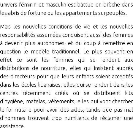
univers féminin et masculin est battue en brèche dans
les abris de fortune ou les appartements surpeuplés.
Mais les nouvelles conditions de vie et les nouvelles
responsabilités assumées conduisent aussi des femmes
à devenir plus autonomes, et du coup à remettre en
question le modèle traditionnel. Le plus souvent en
effet ce sont les femmes qui se rendent aux
distributions de nourriture, elles qui insistent auprès
des directeurs pour que leurs enfants soient acceptés
dans les écoles libanaises, elles qui se rendent dans les
centres récemment créés où se distribuent kits
d’hygiène, matelas, vêtements, elles qui vont chercher
le formulaire pour avoir des aides, tandis que pas mal
d’hommes trouvent trop humiliants de réclamer une
assistance.