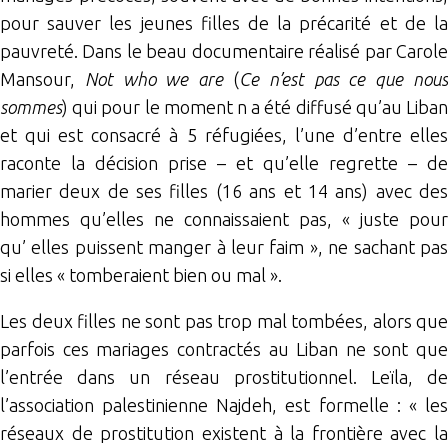
pour sauver les jeunes filles de la précarité et de la
pauvreté. Dans le beau documentaire réalisé par Carole
Mansour,
Not who we are
(
Ce n’est pas ce que nou
sommes
) qui pour le moment n a été diffusé qu’au Liban
et qui est consacré à 5 réfugiées, l’une d’entre elles
raconte la décision prise – et qu’elle regrette – de
marier deux de ses filles (16 ans et 14 ans) avec des
hommes qu’elles ne connaissaient pas, « juste pour
qu’ elles puissent manger à leur faim », ne sachant pas
si elles « tomberaient bien ou mal ».
Les deux filles ne sont pas trop mal tombées, alors que
parfois ces mariages contractés au Liban ne sont que
l’entrée dans un réseau prostitutionnel. Leïla, de
l’association palestinienne Najdeh, est formelle : « les
réseaux de prostitution existent à la frontière avec la