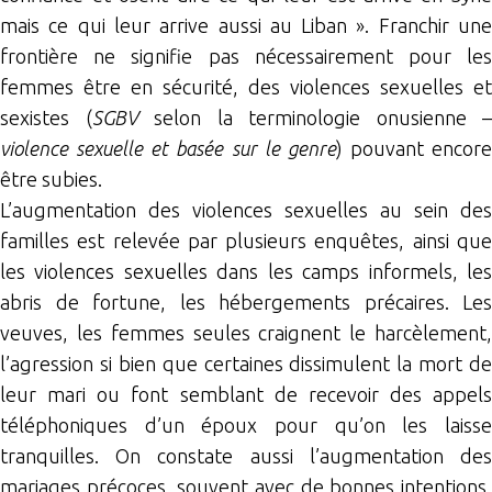
mais ce qui leur arrive aussi au Liban ». Franchir une
frontière ne signifie pas nécessairement pour les
femmes être en sécurité, des violences sexuelles et
sexistes (
SGBV
selon la terminologie onusienne –
violence sexuelle et basée sur le genre
) pouvant encore
être subies.
L’augmentation des violences sexuelles au sein des
familles est relevée par plusieurs enquêtes, ainsi que
les violences sexuelles dans les camps informels, les
abris de fortune, les hébergements précaires. Les
veuves, les femmes seules craignent le harcèlement,
l’agression si bien que certaines dissimulent la mort de
leur mari ou font semblant de recevoir des appels
téléphoniques d’un époux pour qu’on les laisse
tranquilles. On constate aussi l’augmentation des
mariages précoces, souvent avec de bonnes intentions,