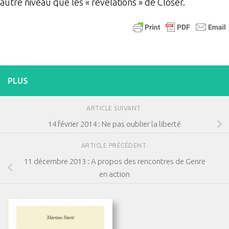
autre niveau que les « révélations » de Closer.
PLUS
ARTICLE SUIVANT
14 février 2014 : Ne pas oublier la liberté
ARTICLE PRÉCÉDENT
11 décembre 2013 : A propos des rencontres de Genre
en action