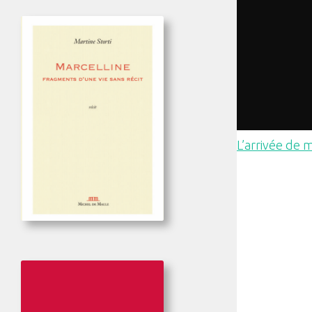
L’arrivée de 