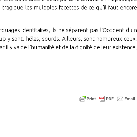
ragique les multiples facettes de ce qu’il faut encore
arquages identitaires, ils ne séparent pas l’Occident d’un
p y sont, hélas, sourds. Ailleurs, sont nombreux ceux,
il y va de l’humanité et de la dignité de leur existence,